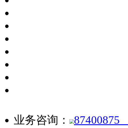
业务咨询：
8740087