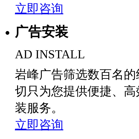
立即咨询
广告安装
AD INSTALL
岩峰广告筛选数百名的
切只为您提供便捷、高
装服务。
立即咨询