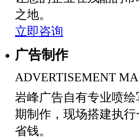
之地。
立即咨询
广告制作
ADVERTISEMENT MA
岩峰广告自有专业喷绘
期制作，现场搭建执行
省钱。