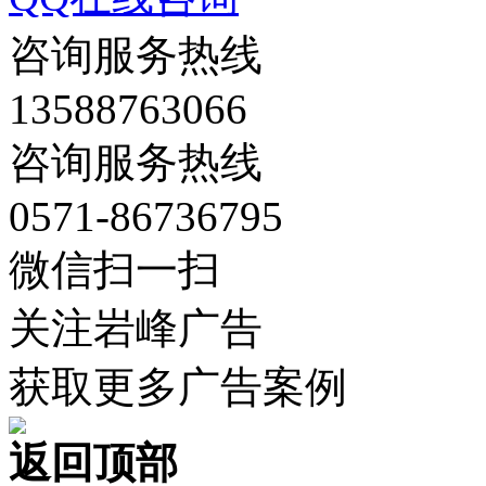
咨询服务热线
13588763066
咨询服务热线
0571-86736795
微信扫一扫
关注岩峰广告
获取更多广告案例
返回顶部