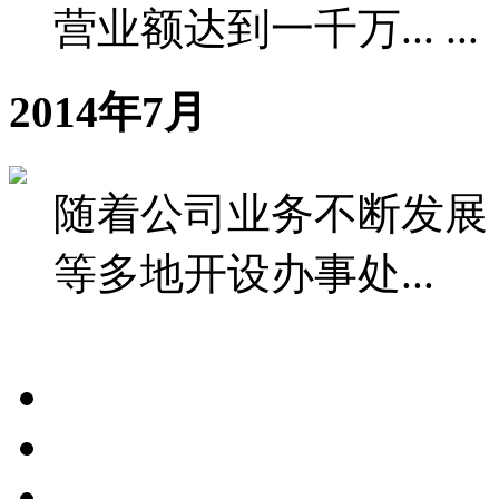
营业额达到一千万... ...
2014年7月
随着公司业务不断发展
等多地开设办事处...