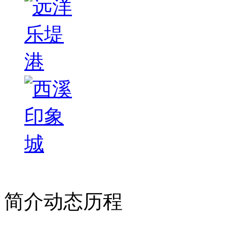
简介
动态
历程