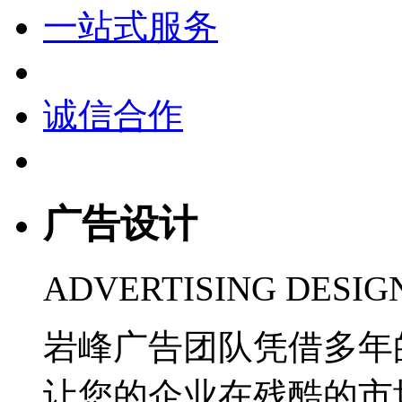
一站式服务
诚信合作
广告设计
ADVERTISING DESIG
岩峰广告团队凭借多年
让您的企业在残酷的市