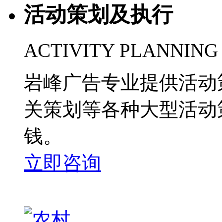
活动策划及执行
ACTIVITY PLANNING
岩峰广告专业提供活动
关策划等各种大型活动
钱。
立即咨询