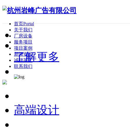
首页
Portal
关于我们
厂房设备
服务项目
项目案例
了解更多
新闻资讯
诚聘英才
联系我们
高端设计