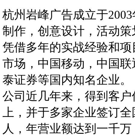
杭州岩峰广告成立于200
制作，创意设计，活动策
凭借多年的实战经验和项
市场，中国移动，中国联
泰证券等国内知名企业。
公司近几年来，得到客户
上，并于多家企业签订全
人，年营业额达到一千万