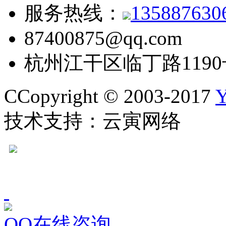
服务热线：
1358876
87400875@qq.com
杭州江干区临丁路1190
CCopyright © 2003-2017
Y
技术支持：云寅网络
QQ在线咨询