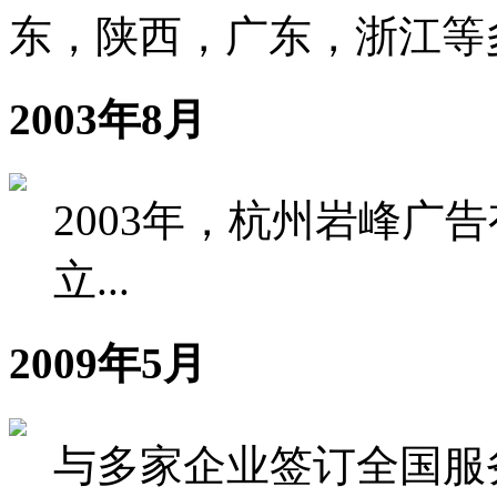
东，陕西，广东，浙江等
2003年8月
2003年，杭州岩峰广
立...
2009年5月
与多家企业签订全国服